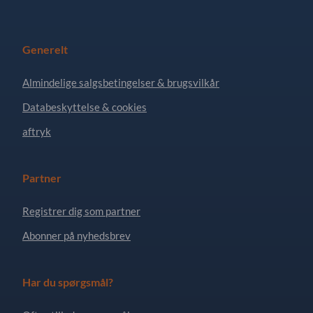
Generelt
Almindelige salgsbetingelser & brugsvilkår
Databeskyttelse & cookies
aftryk
Partner
Registrer dig som partner
Abonner på nyhedsbrev
Har du spørgsmål?