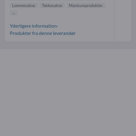
Lommesakse
Takkesakse
Manicureprodukter
...
Yderligere information-
Produkter fra denne leverandør