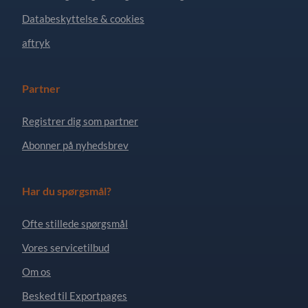
Databeskyttelse & cookies
aftryk
Partner
Registrer dig som partner
Abonner på nyhedsbrev
Har du spørgsmål?
Ofte stillede spørgsmål
Vores servicetilbud
Om os
Besked til Exportpages