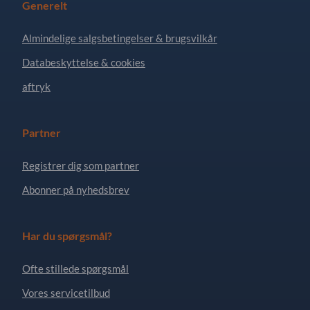
Generelt
Almindelige salgsbetingelser & brugsvilkår
Databeskyttelse & cookies
aftryk
Partner
Registrer dig som partner
Abonner på nyhedsbrev
Har du spørgsmål?
Ofte stillede spørgsmål
Vores servicetilbud