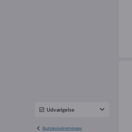
Udvælgelse
Butoksindretninger