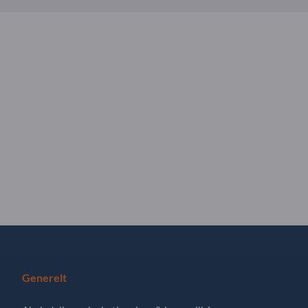
Generelt