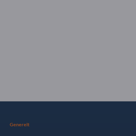
Generelt