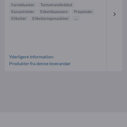
Farveblyanter
Termotransferbånd
Kassestrimler
Etiketdispensere
Prispistoler
Etiketter
Etiketteringsmaskiner
...
Yderligere information-
Produkter fra denne leverandør