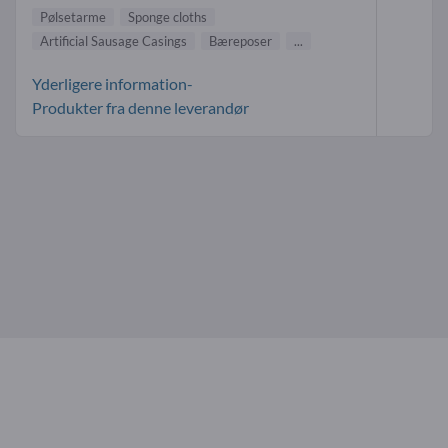
Pølsetarme
Sponge cloths
Artificial Sausage Casings
Bæreposer
...
Yderligere information-
Produkter fra denne leverandør