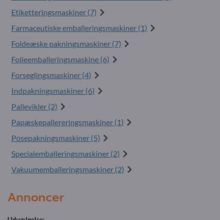
Etiketteringsmaskiner (7)
Farmaceutiske emballeringsmaskiner (1)
Foldeæske pakningsmaskiner (7)
Folieemballeringsmaskine (6)
Forseglingsmaskiner (4)
Indpakningsmaskiner (6)
Pallevikler (2)
Papæskepallereringsmaskiner (1)
Posepakningsmaskiner (5)
Specialemballeringsmaskiner (2)
Vakuumemballeringsmaskiner (2)
Annoncer
Udvælgelse: