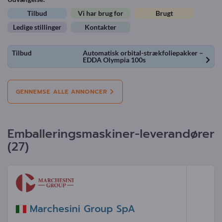
Tilbud
Vi har brug for
Brugt
Ledige stillinger
Kontakter
Tilbud
Automatisk orbital-strækfoliepakker –
EDDA Olympia 100s
GENNEMSE ALLE ANNONCER
Emballeringsmaskiner-leverandører
(27)
Marchesini Group SpA